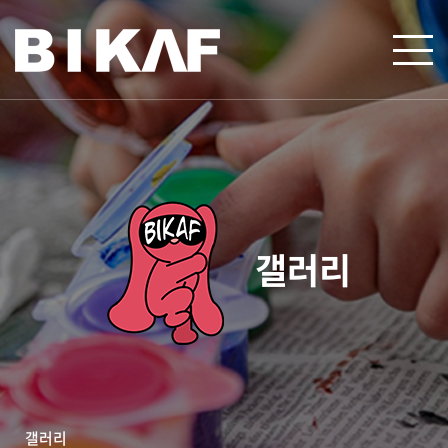
갤러리
갤러리