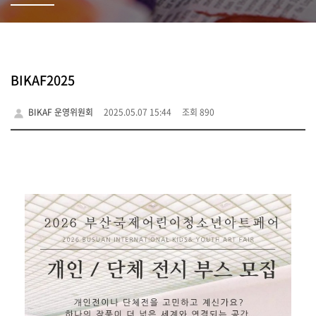
BIKAF2025
BIKAF 운영위원회
2025.05.07 15:44
조회 890