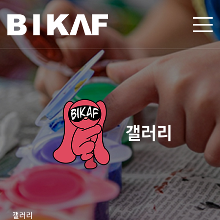
갤러리
갤러리