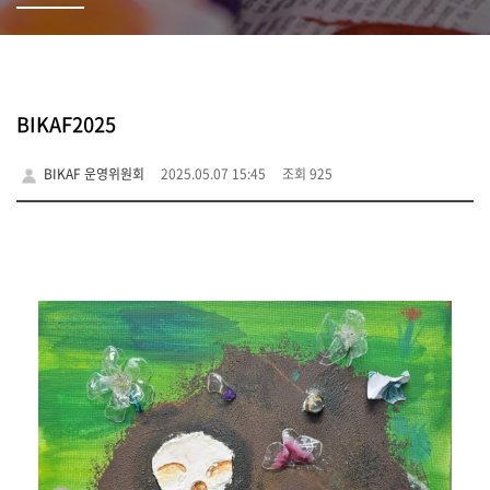
BIKAF2025
BIKAF 운영위원회
2025.05.07 15:45
조회 925