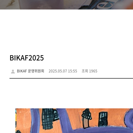
BIKAF2025
BIKAF 운영위원회
2025.05.07 15:55
조회 1965