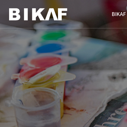
BIKAF